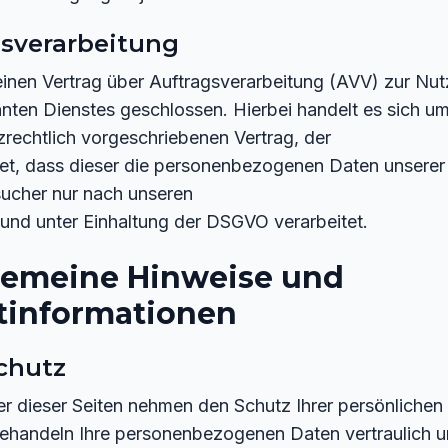
gsverarbeitung
inen Vertrag über Auftragsverarbeitung (AVV) zur Nu
ten Dienstes geschlossen. Hierbei handelt es sich um
rechtlich vorgeschriebenen Vertrag, der
et, dass dieser die personenbezogenen Daten unserer
ucher nur nach unseren
und unter Einhaltung der DSGVO verarbeitet.
lgemeine Hinweise und
htinformationen
chutz
er dieser Seiten nehmen den Schutz Ihrer persönlichen
behandeln Ihre personenbezogenen Daten vertraulich 