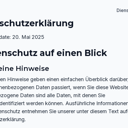
Diens
schutzerklärung
date: 20. Mai 2025
enschutz auf einen Blick
eine Hinweise
en Hinweise geben einen einfachen Überblick darüber
onenbezogenen Daten passiert, wenn Sie diese Websit
zogene Daten sind alle Daten, mit denen Sie
identifiziert werden können. Ausführliche Information
nschutz entnehmen Sie unserer unter diesem Text auf
zerklärung.