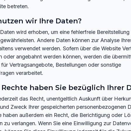
te betreten.
utzen wir Ihre Daten?
r Daten wird erhoben, um eine fehlerfreie Bereitstellung
 gewährleisten. Andere Daten können zur Analyse Ihre
ltens verwendet werden. Sofern über die Website Ver
n oder angebahnt werden können, werden die übermitt
für Vertragsangebote, Bestellungen oder sonstige
ragen verarbeitet.
Rechte haben Sie bezüglich Ihrer 
ederzeit das Recht, unentgeltlich Auskunft über Herkun
und Zweck Ihrer gespeicherten personenbezogenen D
ie haben außerdem ein Recht, die Berichtigung oder L
n zu verlangen. Wenn Sie eine Einwilligung zur Datenv