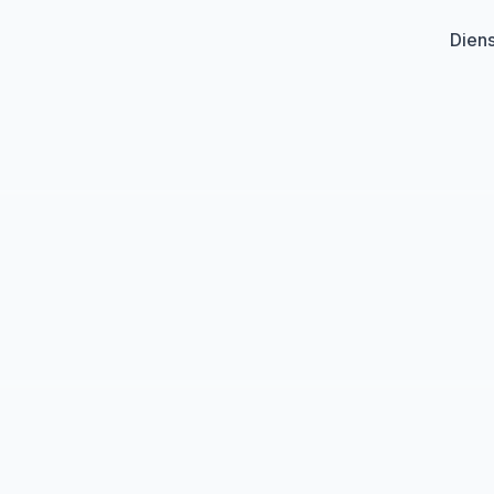
Diens