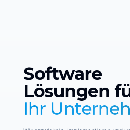
Software
Lösungen fü
Ihr Untern