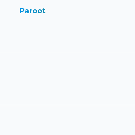
Paroot