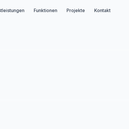
tleistungen
Funktionen
Projekte
Kontakt