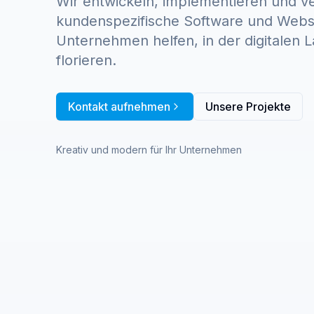
Wir entwickeln, implementieren und v
kundenspezifische Software und Websi
Unternehmen helfen, in der digitalen 
florieren.
Kontakt aufnehmen
Unsere Projekte
Kreativ und modern für Ihr Unternehmen